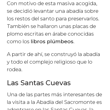
Con motivo de esta masiva acogida,
se decidió levantar una abadía sobre
los restos del santo para preservarlos.
También se hallaron unas placas de
plomo escritas en árabe conocidas
como los
libros plúmbeos
.
A partir de ahí, se construyó la abadía
y todo el complejo religioso que lo
rodea.
Las Santas Cuevas
Una de las partes más interesantes de
la visita a la Abadía del Sacromonte es
adentrarse en las Santas Cuevas, la