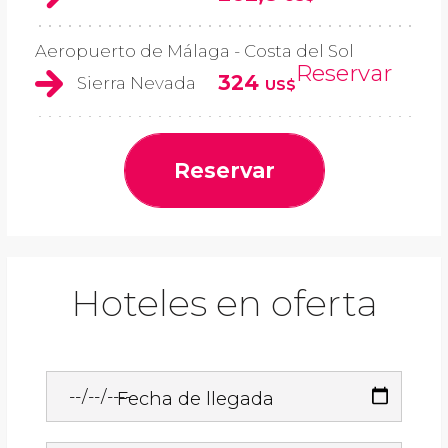
Aeropuerto de Málaga - Costa del Sol
Reservar
324
Sierra Nevada
US$
Reservar
Hoteles en oferta
Fecha de llegada