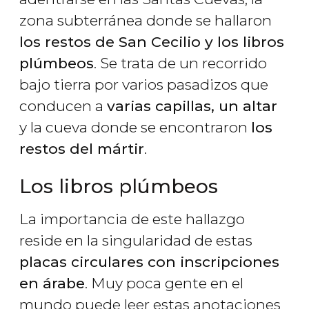
zona subterránea donde se hallaron
los restos de San Cecilio y los libros
plúmbeos
. Se trata de un recorrido
bajo tierra por varios pasadizos que
conducen a
varias capillas, un altar
y la cueva donde se encontraron
los
restos del mártir
.
Los libros plúmbeos
La importancia de este hallazgo
reside en la singularidad de estas
placas circulares con inscripciones
en árabe
. Muy poca gente en el
mundo puede leer estas anotaciones