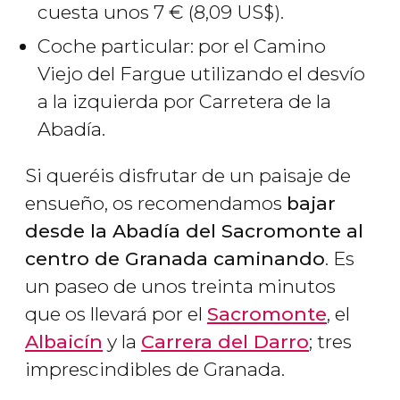
cuesta unos 7
€
(8,09
US$
).
Coche particular: por el Camino
Viejo del Fargue utilizando el desvío
a la izquierda por Carretera de la
Abadía.
Si queréis disfrutar de un paisaje de
ensueño, os recomendamos
bajar
desde la Abadía del Sacromonte al
centro de Granada caminando
. Es
un paseo de unos treinta minutos
que os llevará por el
Sacromonte
, el
Albaicín
y la
Carrera del Darro
; tres
imprescindibles de Granada.