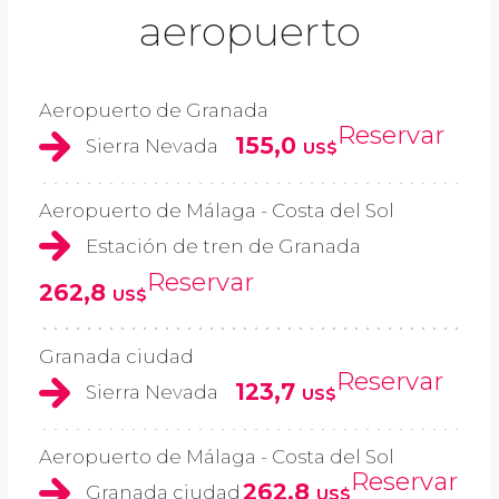
aeropuerto
Aeropuerto de Granada
Reservar
155,0
Sierra Nevada
US$
Aeropuerto de Málaga - Costa del Sol
Estación de tren de Granada
Reservar
262,8
US$
Granada ciudad
Reservar
123,7
Sierra Nevada
US$
Aeropuerto de Málaga - Costa del Sol
Reservar
262,8
Granada ciudad
US$