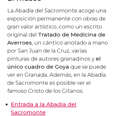
La Abadía del Sacromonte acoge una
exposición permanente con obras de
gran valor artístico, como un escrito
original del
Tratado de Medicina de
Averroes
, un cántico anotado a mano
por San Juan de la Cruz, varias
pinturas de autores granadinos y
el
único cuadro de Goya
que se puede
ver en Granada. Además, en la Abadía
de Sacromonte es posible ver el
famoso Cristo de los Gitanos.
Entrada a la Abadía del
Sacromonte