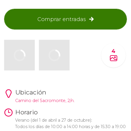
Comprar entradas
4
Ubicación
Camino del Sacromonte, 2/n.
Horario
Verano (del 1 de abril a 27 de octubre):
Todos los días de 10:00 a 14:00 horas y de 15:30 a 19:00