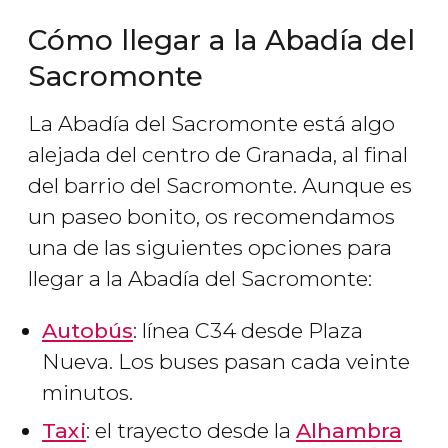
Cómo llegar a la Abadía del
Sacromonte
La Abadía del Sacromonte está algo
alejada del centro de Granada, al final
del barrio del Sacromonte. Aunque es
un paseo bonito, os recomendamos
una de las siguientes opciones para
llegar a la Abadía del Sacromonte:
Autobús
: línea C34 desde Plaza
Nueva. Los buses pasan cada veinte
minutos.
Taxi
: el trayecto desde la
Alhambra