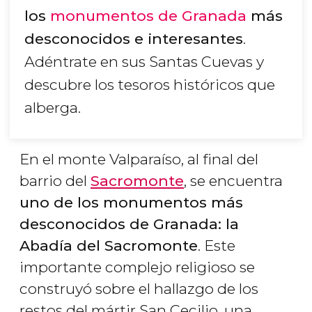
los
monumentos de Granada
más
desconocidos e interesantes
.
Adéntrate en sus Santas Cuevas y
descubre los tesoros históricos que
alberga.
En el monte Valparaíso, al final del
barrio del
Sacromonte
, se encuentra
uno de los monumentos más
desconocidos de Granada: la
Abadía del Sacromonte
. Este
importante complejo religioso se
construyó sobre el hallazgo de los
restos del mártir San Cecilio, una