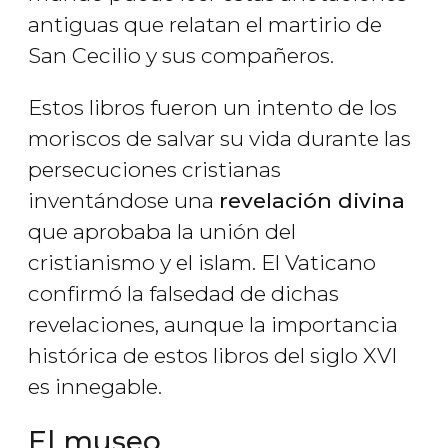
antiguas que relatan el martirio de
San Cecilio y sus compañeros.
Estos libros fueron un intento de los
moriscos de salvar su vida durante las
persecuciones cristianas
inventándose una
revelación divina
que aprobaba la unión del
cristianismo y el islam. El Vaticano
confirmó la falsedad de dichas
revelaciones, aunque la importancia
histórica de estos libros del siglo XVI
es innegable.
El museo