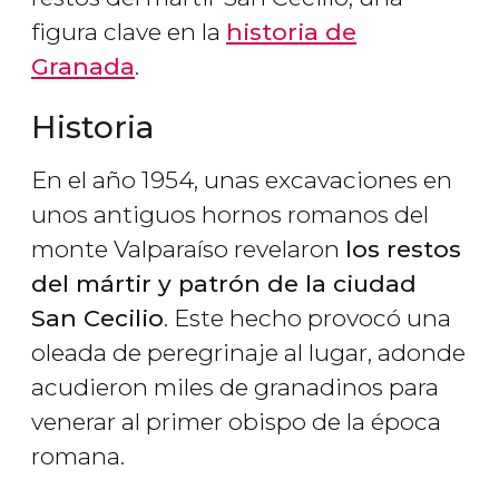
figura clave en la
historia de
Granada
.
Historia
En el año 1954, unas excavaciones en
unos antiguos hornos romanos del
monte Valparaíso revelaron
los restos
del mártir y patrón de la ciudad
San Cecilio
. Este hecho provocó una
oleada de peregrinaje al lugar, adonde
acudieron miles de granadinos para
venerar al primer obispo de la época
romana.