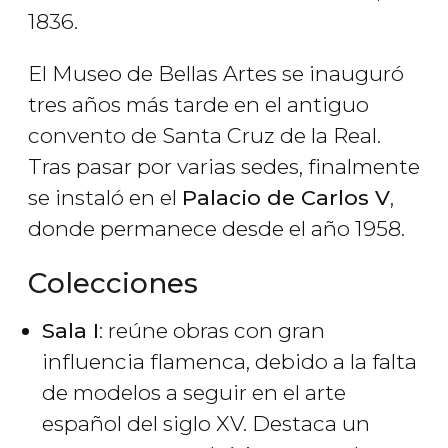
1836.
El Museo de Bellas Artes se inauguró
tres años más tarde en el antiguo
convento de Santa Cruz de la Real.
Tras pasar por varias sedes, finalmente
se instaló en el
Palacio de Carlos V
,
donde permanece desde el año 1958.
Colecciones
Sala I
: reúne obras con gran
influencia flamenca, debido a la falta
de modelos a seguir en el arte
español del siglo XV. Destaca un