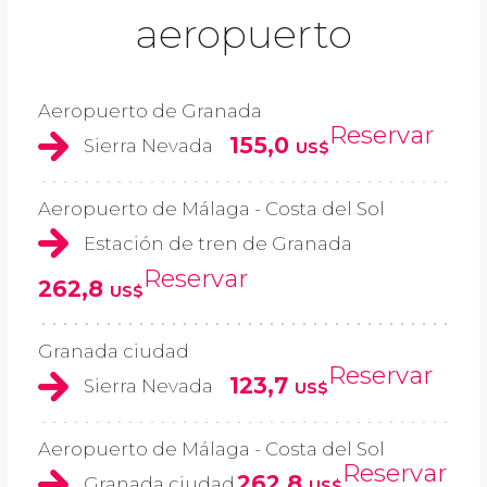
aeropuerto
Aeropuerto de Granada
Reservar
155,0
Sierra Nevada
US$
Aeropuerto de Málaga - Costa del Sol
Estación de tren de Granada
Reservar
262,8
US$
Granada ciudad
Reservar
123,7
Sierra Nevada
US$
Aeropuerto de Málaga - Costa del Sol
Reservar
262,8
Granada ciudad
US$