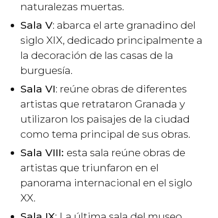
naturalezas muertas.
Sala V
: abarca el arte granadino del
siglo XIX, dedicado principalmente a
la decoración de las casas de la
burguesía.
Sala VI
: reúne obras de diferentes
artistas que retrataron Granada y
utilizaron los paisajes de la ciudad
como tema principal de sus obras.
Sala VIII:
esta sala reúne obras de
artistas que triunfaron en el
panorama internacional en el siglo
XX.
Sala IX
: La última sala del museo