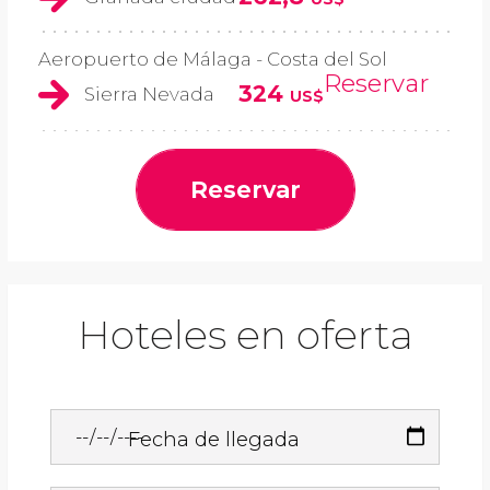
Aeropuerto de Málaga - Costa del Sol
Reservar
324
Sierra Nevada
US$
Reservar
Hoteles en oferta
Fecha de llegada