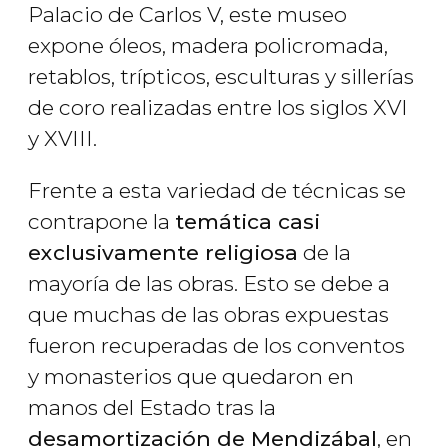
Palacio de Carlos V, este museo
expone óleos, madera policromada,
retablos, trípticos, esculturas y sillerías
de coro realizadas entre los siglos XVI
y XVIII.
Frente a esta variedad de técnicas se
contrapone la
temática casi
exclusivamente religiosa
de la
mayoría de las obras. Esto se debe a
que muchas de las obras expuestas
fueron recuperadas de los conventos
y monasterios que quedaron en
manos del Estado tras la
desamortización de Mendizábal
, en