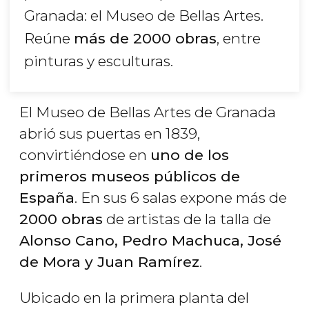
Granada: el Museo de Bellas Artes.
Reúne
más de 2000 obras
, entre
pinturas y esculturas.
El Museo de Bellas Artes de Granada
abrió sus puertas en 1839,
convirtiéndose en
uno de los
primeros museos públicos de
España
. En sus 6 salas expone más de
2000 obras
de artistas de la talla de
Alonso Cano, Pedro Machuca, José
de Mora y Juan Ramírez
.
Ubicado en la primera planta del