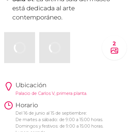
está dedicada al arte
contemporáneo.
2
Ubicación
Palacio de Carlos V, primera planta.
Horario
Del 16 de junio al 15 de septiembre:
De martes a sábado: de 9:00 a 15:00 horas.
Domingos y festivos: de 9:00 a 15:00 horas.