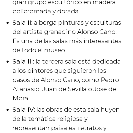
gran grupo escultórico en madera
policromada y dorada.
Sala II
: alberga pinturas y esculturas
del artista granadino Alonso Cano.
Es una de las salas más interesantes
de todo el museo.
Sala III
: la tercera sala está dedicada
a los pintores que siguieron los
pasos de Alonso Cano, como Pedro
Atanasio, Juan de Sevilla o José de
Mora.
Sala IV
: las obras de esta sala huyen
de la temática religiosa y
representan paisajes, retratos y