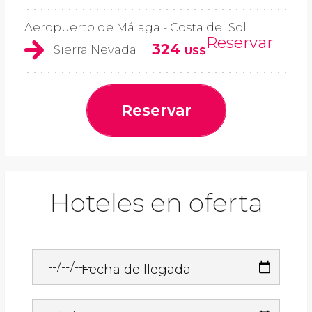
Aeropuerto de Málaga - Costa del Sol
Reservar
324
Sierra Nevada
US$
Reservar
Hoteles en oferta
Fecha de llegada