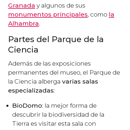
Granada
y algunos de sus
monumentos principales
, como
la
Alhambra
.
Partes del Parque de la
Ciencia
Además de las exposiciones
permanentes del museo, el Parque de
la Ciencia alberga
varias salas
especializadas
:
BioDomo
: la mejor forma de
descubrir la biodiversidad de la
Tierra es visitar esta sala con