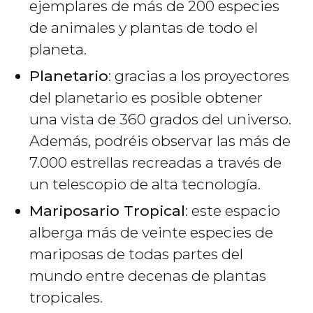
ejemplares de más de 200 especies
de animales y plantas de todo el
planeta.
Planetario
: gracias a los proyectores
del planetario es posible obtener
una vista de 360 grados del universo.
Además, podréis observar las más de
7.000 estrellas recreadas a través de
un telescopio de alta tecnología.
Mariposario Tropical
: este espacio
alberga más de veinte especies de
mariposas de todas partes del
mundo entre decenas de plantas
tropicales.