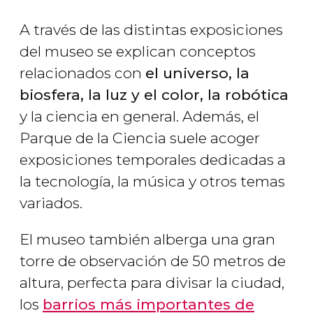
A través de las distintas exposiciones
del museo se explican conceptos
relacionados con
el universo, la
biosfera, la luz y el color, la robótica
y la ciencia en general. Además, el
Parque de la Ciencia suele acoger
exposiciones temporales dedicadas a
la tecnología, la música y otros temas
variados.
El museo también alberga una gran
torre de observación de 50 metros de
altura, perfecta para divisar la ciudad,
los
barrios más importantes de