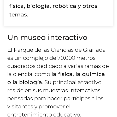
física, biología, robótica y otros
temas
.
Un museo interactivo
El Parque de las Ciencias de Granada
es un complejo de 70.000 metros
cuadrados dedicado a varias ramas de
la ciencia, como
la física, la química
o la biología
. Su principal atractivo
reside en sus muestras interactivas,
pensadas para hacer partícipes a los
visitantes y promover el
entretenimiento educativo.