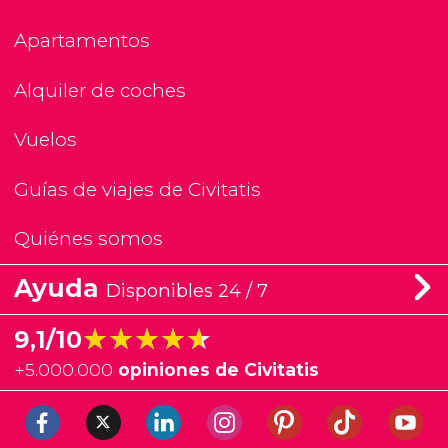
Apartamentos
Alquiler de coches
Vuelos
Guías de viajes de Civitatis
Quiénes somos
Ayuda
Disponibles 24 / 7
★★★★★
★★★★★
9,1/10
+
5.000.000
opiniones de Civitatis