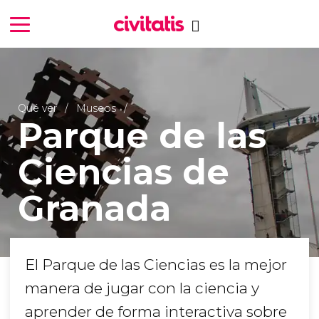
Qué ver
Museos
Parque de las
Ciencias de
Granada
El Parque de las Ciencias es la mejor
manera de jugar con la ciencia y
aprender de forma interactiva sobre