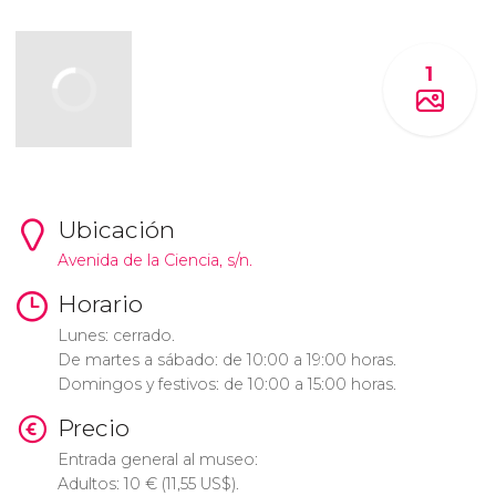
1
Ubicación
Avenida de la Ciencia, s/n.
Horario
Lunes: cerrado.
De martes a sábado: de 10:00 a 19:00 horas.
Domingos y festivos: de 10:00 a 15:00 horas.
Precio
Entrada general al museo:
Adultos: 10
€
(11,55
US$
).