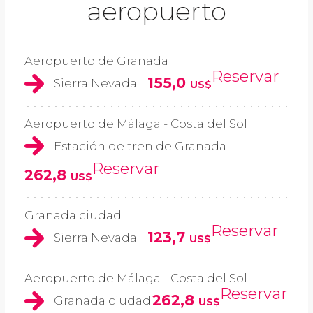
aeropuerto
Aeropuerto de Granada
Reservar
155,0
Sierra Nevada
US$
Aeropuerto de Málaga - Costa del Sol
Estación de tren de Granada
Reservar
262,8
US$
Granada ciudad
Reservar
123,7
Sierra Nevada
US$
Aeropuerto de Málaga - Costa del Sol
Reservar
262,8
Granada ciudad
US$