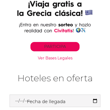
Hoteles en oferta
Fecha de llegada