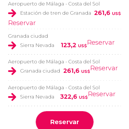
Aeropuerto de Málaga - Costa del Sol
261,6
Estación de tren de Granada
US$
Reservar
Granada ciudad
Reservar
123,2
Sierra Nevada
US$
Aeropuerto de Málaga - Costa del Sol
Reservar
261,6
Granada ciudad
US$
Aeropuerto de Málaga - Costa del Sol
Reservar
322,6
Sierra Nevada
US$
Reservar