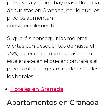
primavera y otoño hay más afluencia
de turistas en Granada, por lo que los
precios aumentan
considerablemente.
Si queréis conseguir las mejores
ofertas con descuentos de hasta el
75%, os recomendamos buscar en
este enlace en el que encontraréis el
precio mínimo garantizado en todos
los hoteles.
Hoteles en Granada
Apartamentos en Granada