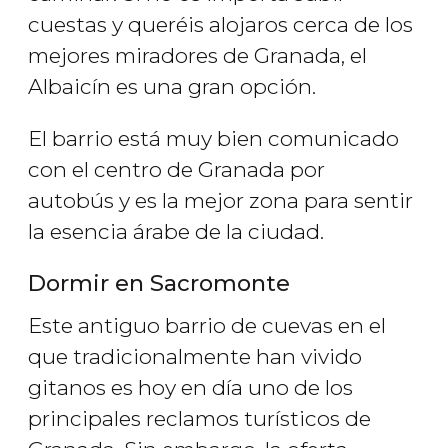
cuestas y queréis alojaros cerca de los
mejores miradores de Granada, el
Albaicín es una gran opción.
El barrio está muy bien comunicado
con el centro de Granada por
autobús y es la mejor zona para sentir
la esencia árabe de la ciudad.
Dormir en Sacromonte
Este antiguo barrio de cuevas en el
que tradicionalmente han vivido
gitanos es hoy en día uno de los
principales reclamos turísticos de