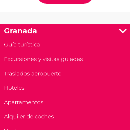
Granada
Guía turística
Excursiones y visitas guiadas
Traslados aeropuerto
Hoteles
Apartamentos
Alquiler de coches