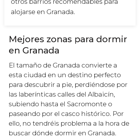
otros barrios recomendables para
alojarse en Granada.
Mejores zonas para dormir
en Granada
El tamaño de Granada convierte a
esta ciudad en un destino perfecto
para descubrir a pie, perdiéndose por
las laberínticas calles del Albaicín,
subiendo hasta el Sacromonte o
paseando por el casco histórico. Por
ello, no tendréis problema a la hora de
buscar dónde dormir en Granada.