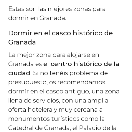
Estas son las mejores zonas para
dormir en Granada.
Dormir en el casco histórico de
Granada
La mejor zona para alojarse en
Granada es
el centro histórico de la
ciudad
. Si no tenéis problema de
presupuesto, os recomendamos
dormir en el casco antiguo, una zona
llena de servicios, con una amplia
oferta hotelera y muy cercana a
monumentos turísticos como la
Catedral de Granada, el Palacio de la