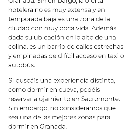
Granada. Sin embargo, la oferta
hotelera no es muy extensa y en
temporada baja es una zona de la
ciudad con muy poca vida. Además,
dada su ubicación en lo alto de una
colina, es un barrio de calles estrechas
y empinadas de difícil acceso en taxi o
autobús.
Si buscáis una experiencia distinta,
como dormir en cueva, podéis
reservar alojamiento en Sacromonte.
Sin embargo, no consideramos que
sea una de las mejores zonas para
dormir en Granada.