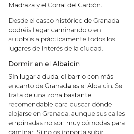
Madraza y el Corral del Carbón.
Desde el casco histórico de Granada
podréis llegar caminando o en
autobús a prácticamente todos los
lugares de interés de la ciudad.
Dormir en el Albaicín
Sin lugar a duda, el barrio con más
encanto de Granad
a
es el Albaicín. Se
trata de una zona bastante
recomendable para buscar dónde
alojarse en Granada, aunque sus calles
empinadas no son muy cómodas para
caminar. Si no os importa subir