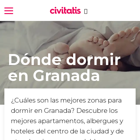
Dónde dormir
en Granada
¿Cuáles son las mejores zonas para
dormir en Granada? Descubre los
mejores apartamentos, albergues y
hoteles del centro de la ciudad y de