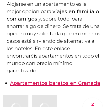
Alojarse en un apartamento es la
mejor opción para
viajes en familia o
con amigos
y, sobre todo, para
ahorrar algo de dinero. Se trata de una
opción muy solicitada que en muchos
casos está sirviendo de alternativa a
los hoteles. En este enlace
encontraréis apartamentos en todo el
mundo con precio mínimo
garantizado.
Apartamentos baratos en Granada
2