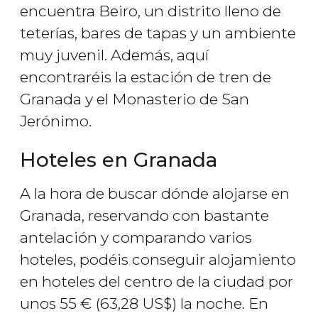
encuentra Beiro, un distrito lleno de
teterías, bares de tapas y un ambiente
muy juvenil. Además, aquí
encontraréis la estación de tren de
Granada y el Monasterio de San
Jerónimo.
Hoteles en Granada
A la hora de buscar dónde alojarse en
Granada, reservando con bastante
antelación y comparando varios
hoteles, podéis conseguir alojamiento
en hoteles del centro de la ciudad por
unos 55
€
(63,28
US$
) la noche. En