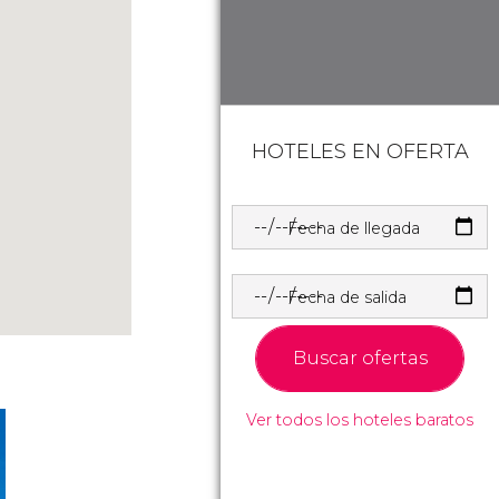
HOTELES EN OFERTA
Fecha de llegada
Fecha de salida
Buscar ofertas
Ver todos los hoteles baratos