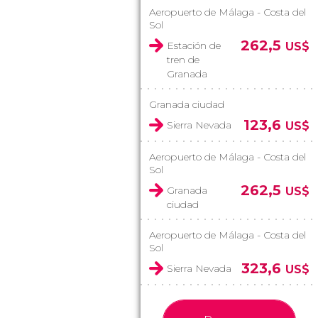
Aeropuerto de Málaga - Costa del
Sol
262,5
Estación de
US$
tren de
Granada
Granada ciudad
123,6
Sierra Nevada
US$
Aeropuerto de Málaga - Costa del
Sol
262,5
Granada
US$
ciudad
Aeropuerto de Málaga - Costa del
Sol
323,6
Sierra Nevada
US$