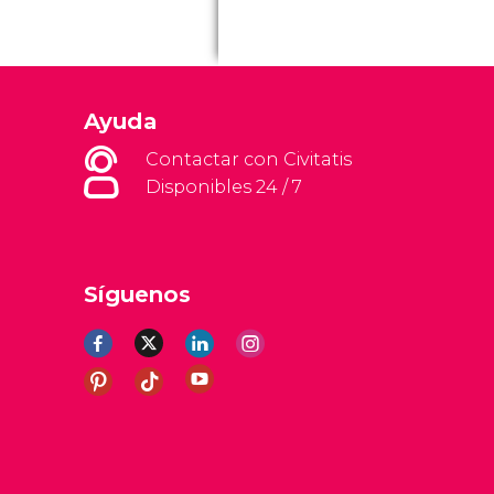
Ayuda
Contactar con Civitatis
Disponibles 24 / 7
Síguenos