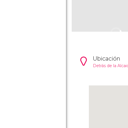
Ubicación
Detrás de la
Alcai