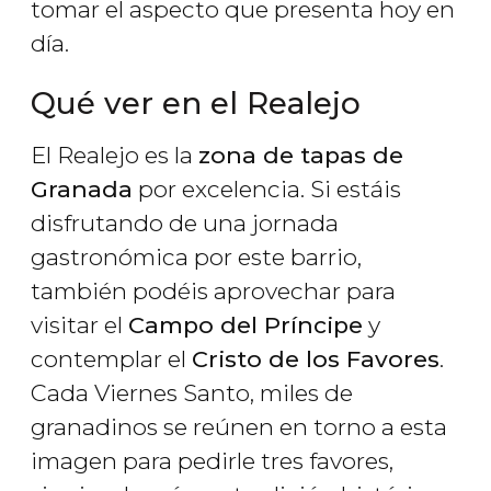
tomar el aspecto que presenta hoy en
día.
Qué ver en el Realejo
El Realejo es la
zona de tapas de
Granada
por excelencia. Si estáis
disfrutando de una jornada
gastronómica por este barrio,
también podéis aprovechar para
visitar el
Campo del Príncipe
y
contemplar el
Cristo de los Favores
.
Cada Viernes Santo, miles de
granadinos se reúnen en torno a esta
imagen para pedirle tres favores,