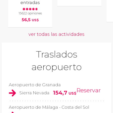
entradas
15622 opiniones
56,5
US$
ver todas las actividades
Traslados
aeropuerto
Aeropuerto de Granada
Reservar
154,7
Sierra Nevada
US$
Aeropuerto de Málaga - Costa del Sol