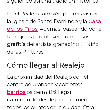
siguiendo así una tradición histórica.
En el Realejo también podréis visitar
la Iglesia de Santo Domingo y la
Casa
de los Tiros
. Además, paseando por el
Realejo es posible ver numerosos
grafitis
del artista granadino El Niño
de las Pinturas.
Cómo llegar al Realejo
La proximidad del Realejo con el
centro de Granada y con otros
barrios
os permitirá llegar
caminando
desde prácticamente
todos los puntos de la ciudad. Otra