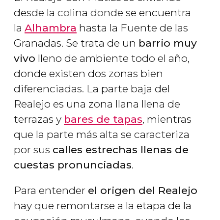
desde la colina donde se encuentra
la
Alhambra
hasta la Fuente de las
Granadas. Se trata de un
barrio muy
vivo
lleno de ambiente todo el año,
donde existen dos zonas bien
diferenciadas. La parte baja del
Realejo es una zona llana llena de
terrazas y
bares de tapas
, mientras
que la parte más alta se caracteriza
por sus
calles estrechas llenas de
cuestas pronunciadas
.
Para entender
el origen del Realejo
hay que remontarse a la etapa de la