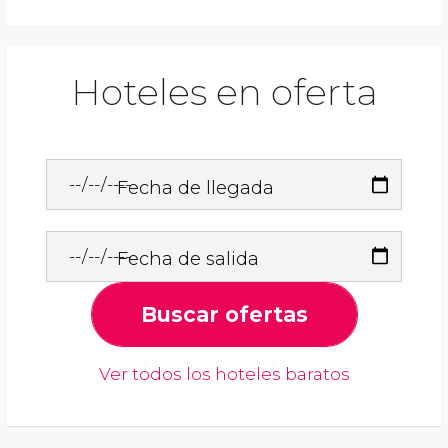
Hoteles en oferta
Fecha de llegada
Fecha de salida
Buscar ofertas
Ver todos los hoteles baratos