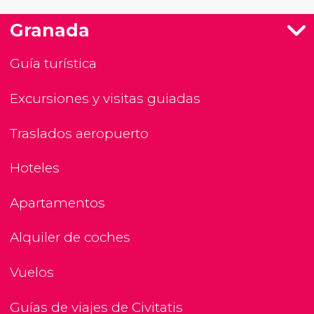
Granada
Guía turística
Excursiones y visitas guiadas
Traslados aeropuerto
Hoteles
Apartamentos
Alquiler de coches
Vuelos
Guías de viajes de Civitatis