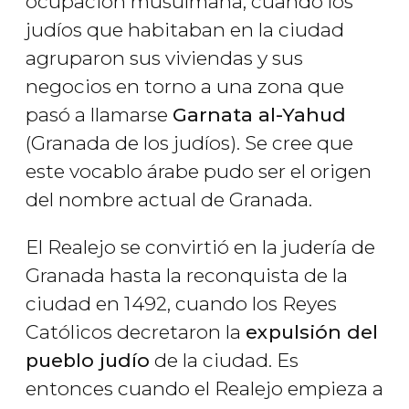
ocupación musulmana, cuando los
judíos que habitaban en la ciudad
agruparon sus viviendas y sus
negocios en torno a una zona que
pasó a llamarse
Garnata al-Yahud
(Granada de los judíos). Se cree que
este vocablo árabe pudo ser el origen
del nombre actual de Granada.
El Realejo se convirtió en la judería de
Granada hasta la reconquista de la
ciudad en 1492, cuando los Reyes
Católicos decretaron la
expulsión del
pueblo judío
de la ciudad. Es
entonces cuando el Realejo empieza a