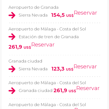
Aeropuerto de Granada
Reservar
154,5
Sierra Nevada
US$
Aeropuerto de Málaga - Costa del Sol
Estación de tren de Granada
Reservar
261,9
US$
Granada ciudad
Reservar
123,3
Sierra Nevada
US$
Aeropuerto de Málaga - Costa del Sol
Reservar
261,9
Granada ciudad
US$
Aeropuerto de Málaga - Costa del Sol