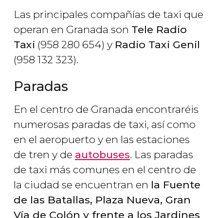
Las principales compañías de taxi que
operan en Granada son
Tele Radio
Taxi
(958 280 654) y
Radio Taxi Genil
(958 132 323).
Paradas
En el centro de Granada encontraréis
numerosas paradas de taxi, así como
en el aeropuerto y en las estaciones
de tren y de
autobuses
. Las paradas
de taxi más comunes en el centro de
la ciudad se encuentran en
la Fuente
de las Batallas, Plaza Nueva, Gran
Vía de Colón y frente a los Jardines