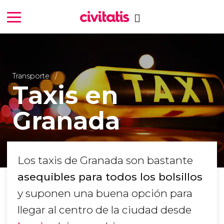
Transporte
Taxis en
Granada
Los taxis de Granada son bastante
asequibles para todos los bolsillos
y suponen una buena opción para
llegar al centro de la ciudad desde