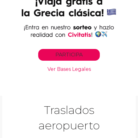
Traslados
aeropuerto