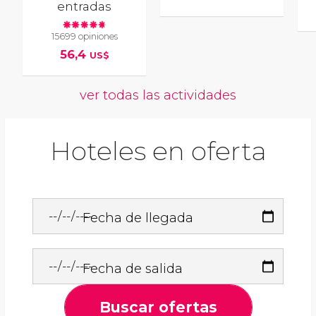
entradas
15699 opiniones
56,4
US$
ver todas las actividades
Hoteles en oferta
Fecha de llegada
Fecha de salida
Buscar ofertas