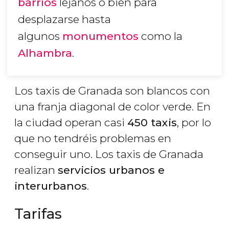
barrios
lejanos o bien para
desplazarse hasta
algunos
monumentos
como la
Alhambra
.
Los taxis de Granada son blancos con
una franja diagonal de color verde. En
la ciudad operan casi
450 taxis
, por lo
que no tendréis problemas en
conseguir uno. Los taxis de Granada
realizan
servicios urbanos e
interurbanos
.
Tarifas