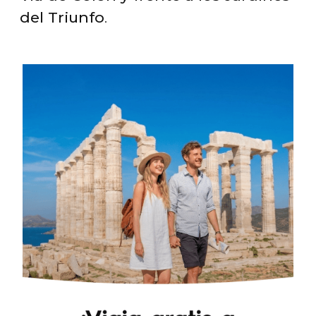
del Triunfo
.