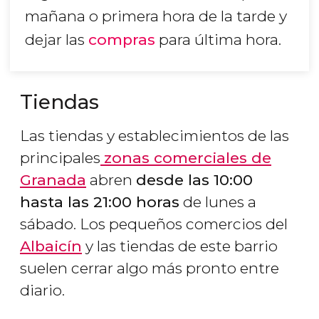
mañana o primera hora de la tarde y
dejar las
compras
para última hora.
Tiendas
Las tiendas y establecimientos de las
principales
zonas comerciales de
Granada
abren
desde las 10:00
hasta las 21:00 horas
de lunes a
sábado. Los pequeños comercios del
Albaicín
y las tiendas de este barrio
suelen cerrar algo más pronto entre
diario.