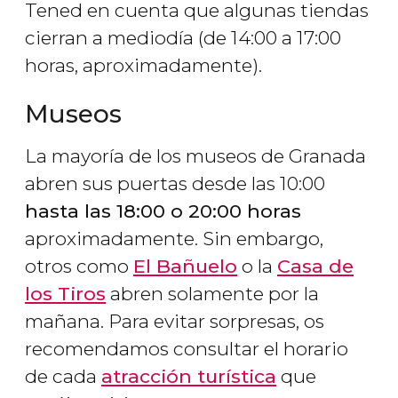
Tened en cuenta que algunas tiendas
cierran a mediodía (de 14:00 a 17:00
horas, aproximadamente).
Museos
La mayoría de los museos de Granada
abren sus puertas desde las 10:00
hasta las 18:00 o 20:00 horas
aproximadamente. Sin embargo,
otros como
El Bañuelo
o la
Casa de
los Tiros
abren solamente por la
mañana. Para evitar sorpresas, os
recomendamos consultar el horario
de cada
atracción turística
que