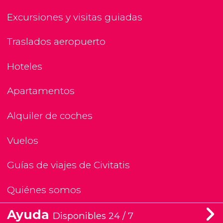
Excursiones y visitas guiadas
Traslados aeropuerto
Hoteles
Apartamentos
Alquiler de coches
Vuelos
Guías de viajes de Civitatis
Quiénes somos
Ayuda
Disponibles 24 / 7