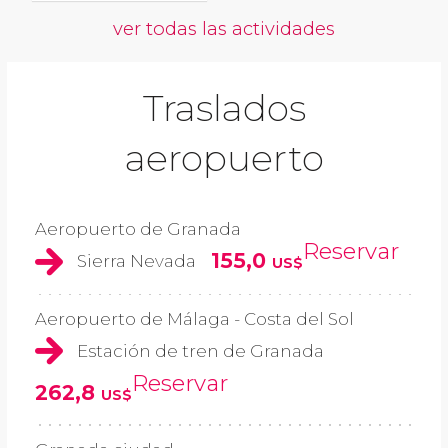
ver todas las actividades
Traslados
aeropuerto
Aeropuerto de Granada
Reservar
155,0
Sierra Nevada
US$
Aeropuerto de Málaga - Costa del Sol
Estación de tren de Granada
Reservar
262,8
US$