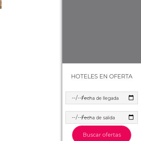
HOTELES EN OFERTA
Fecha de llegada
Fecha de salida
Buscar ofertas