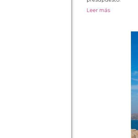
Leer más