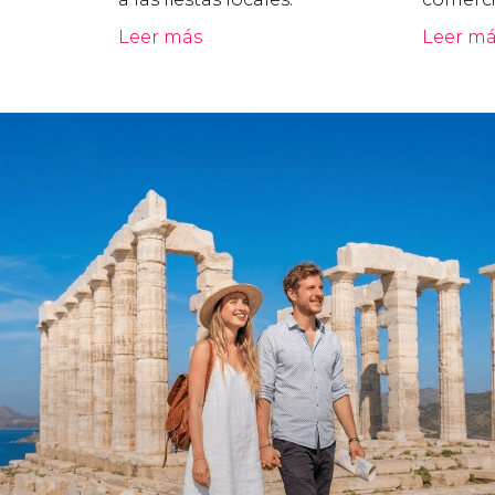
Leer más
Leer m