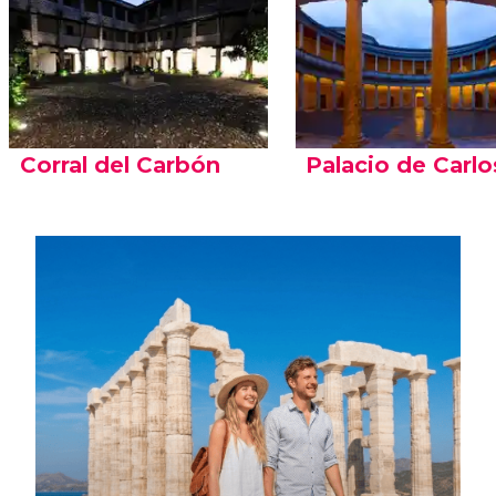
Corral del Carbón
Palacio de Carlo