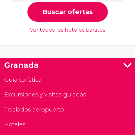
Buscar ofertas
Ver todos los hoteles baratos
Granada
Guía turística
Excursiones y visitas guiadas
Traslados aeropuerto
Hoteles