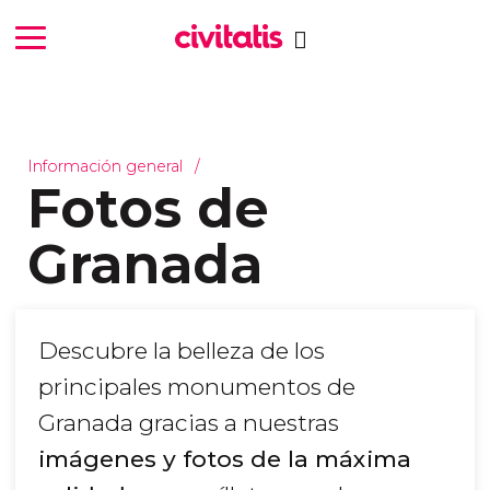
Información general
Fotos de
Granada
Descubre la belleza de los
principales monumentos de
Granada gracias a nuestras
imágenes y fotos de la máxima