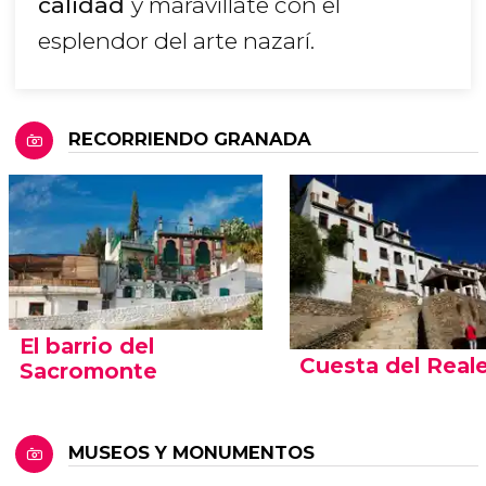
calidad
y maravíllate con el
esplendor del arte nazarí.
RECORRIENDO GRANADA
El barrio del
Cuesta del Real
Sacromonte
MUSEOS Y MONUMENTOS