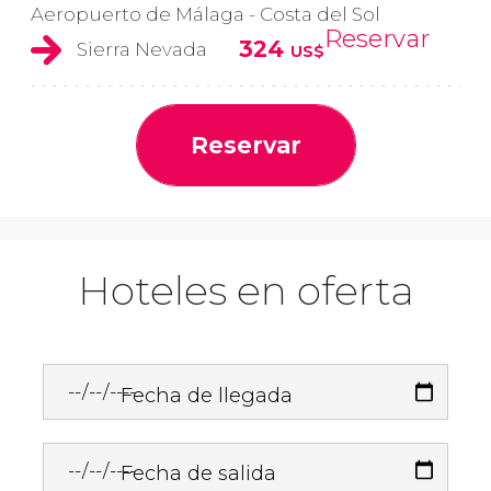
Aeropuerto de Málaga - Costa del Sol
Reservar
324
Sierra Nevada
US$
Reservar
Hoteles en oferta
Fecha de llegada
Fecha de salida