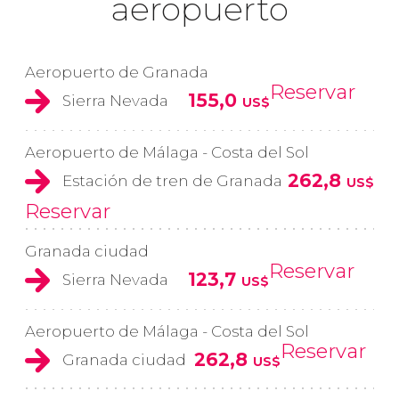
aeropuerto
Aeropuerto de Granada
Reservar
155,0
Sierra Nevada
US$
Aeropuerto de Málaga - Costa del Sol
262,8
Estación de tren de Granada
US$
Reservar
Granada ciudad
Reservar
123,7
Sierra Nevada
US$
Aeropuerto de Málaga - Costa del Sol
Reservar
262,8
Granada ciudad
US$