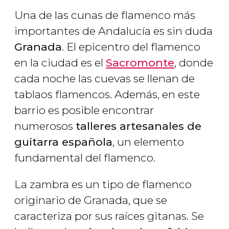
Una de las cunas de flamenco más
importantes de Andalucía es sin duda
Granada
. El epicentro del flamenco
en la ciudad es el
Sacromonte
, donde
cada noche las cuevas se llenan de
tablaos flamencos. Además, en este
barrio es posible encontrar
numerosos
talleres artesanales de
guitarra española
, un elemento
fundamental del flamenco.
La zambra es un tipo de flamenco
originario de Granada, que se
caracteriza por sus raíces gitanas. Se