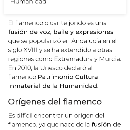
Humanidad.
El flamenco o cante jondo es una
fusión de voz, baile y expresiones
que se popularizó en Andalucía en el
siglo XVIII y se ha extendido a otras
regiones como Extremadura y Murcia.
En 2010, la Unesco declaró al
flamenco
Patrimonio Cultural
Inmaterial de la Humanidad
.
Orígenes del flamenco
Es difícil encontrar un origen del
flamenco, ya que nace de la
fusión de