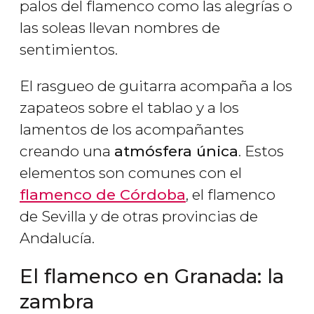
palos del flamenco como las alegrías o
las soleas llevan nombres de
sentimientos.
El rasgueo de guitarra acompaña a los
zapateos sobre el tablao y a los
lamentos de los acompañantes
creando una
atmósfera única
. Estos
elementos son comunes con el
flamenco de Córdoba
, el flamenco
de Sevilla y de otras provincias de
Andalucía.
El flamenco en Granada: la
zambra