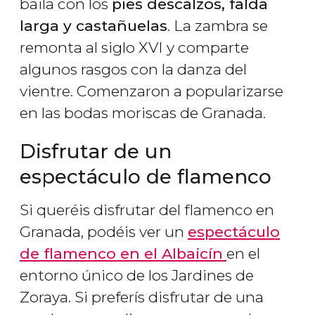
baila con los
pies descalzos, falda
larga y castañuelas
. La zambra se
remonta al siglo XVI y comparte
algunos rasgos con la danza del
vientre. Comenzaron a popularizarse
en las bodas moriscas de Granada.
Disfrutar de un
espectáculo de flamenco
Si queréis disfrutar del flamenco en
Granada, podéis ver un
espectáculo
de flamenco en el Albaicín
en el
entorno único de los Jardines de
Zoraya. Si preferís disfrutar de una