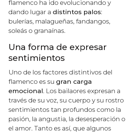
flamenco ha ido evolucionando y
dando lugar a
distintos palos
:
bulerías, malagueñas, fandangos,
soleás o granaínas.
Una forma de expresar
sentimientos
Uno de los factores distintivos del
flamenco es su
gran carga
emocional
. Los bailaores expresan a
través de su voz, su cuerpo y su rostro
sentimientos tan profundos como la
pasión, la angustia, la desesperación o
el amor. Tanto es así, que algunos