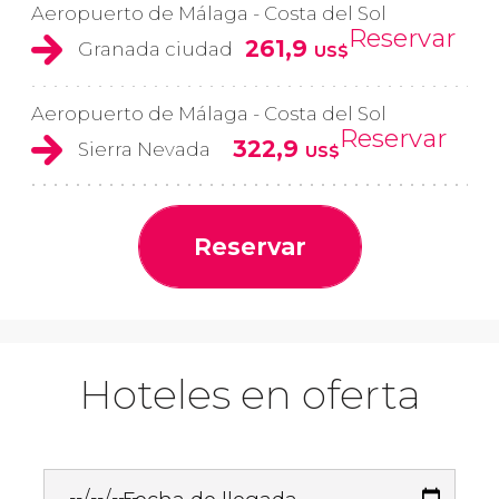
Aeropuerto de Málaga - Costa del Sol
Reservar
261,9
Granada ciudad
US$
Aeropuerto de Málaga - Costa del Sol
Reservar
322,9
Sierra Nevada
US$
Reservar
Hoteles en oferta