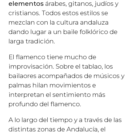
elementos
árabes, gitanos, judíos y
cristianos. Todos estos estilos se
mezclan con la cultura andaluza
dando lugar a un baile folklórico de
larga tradición.
El flamenco tiene mucho de
improvisación. Sobre el tablao, los
bailaores acompañados de músicos y
palmas hilan movimientos e
interpretan el sentimiento más
profundo del flamenco.
A lo largo del tiempo y a través de las
distintas zonas de Andalucía, el