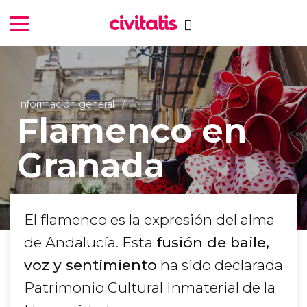
Información general
Flamenco en
Granada
El flamenco es la expresión del alma
de Andalucía. Esta
fusión de baile,
voz y sentimiento
ha sido declarada
Patrimonio Cultural Inmaterial de la